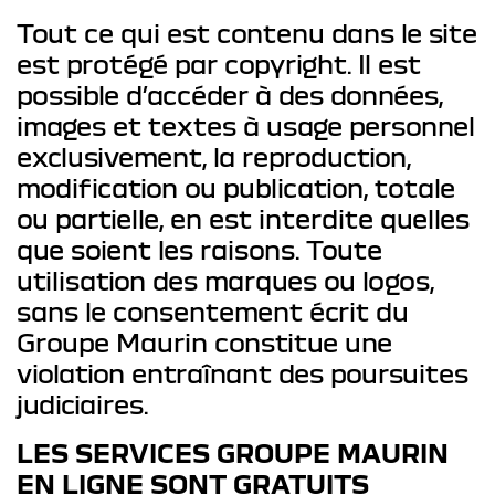
Tout ce qui est contenu dans le site
est protégé par copyright. Il est
possible d’accéder à des données,
images et textes à usage personnel
exclusivement, la reproduction,
modification ou publication, totale
ou partielle, en est interdite quelles
que soient les raisons. Toute
utilisation des marques ou logos,
sans le consentement écrit du
Groupe Maurin constitue une
violation entraînant des poursuites
judiciaires.
LES SERVICES GROUPE MAURIN
EN LIGNE SONT GRATUITS