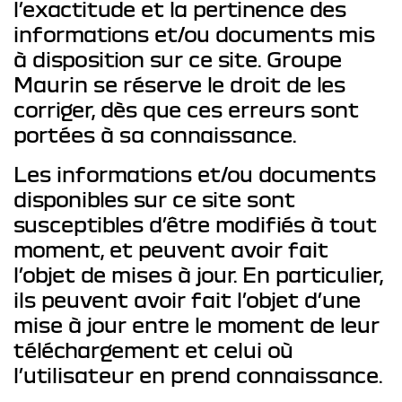
l’exactitude et la pertinence des
informations et/ou documents mis
à disposition sur ce site. Groupe
Maurin se réserve le droit de les
corriger, dès que ces erreurs sont
portées à sa connaissance.
Les informations et/ou documents
disponibles sur ce site sont
susceptibles d’être modifiés à tout
moment, et peuvent avoir fait
l’objet de mises à jour. En particulier,
ils peuvent avoir fait l’objet d’une
mise à jour entre le moment de leur
téléchargement et celui où
l’utilisateur en prend connaissance.