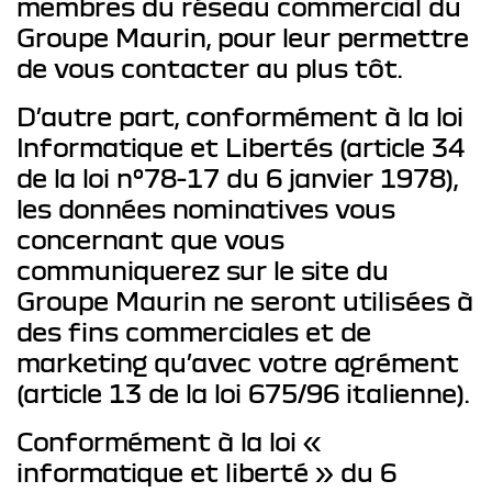
membres du réseau commercial du
Groupe Maurin, pour leur permettre
de vous contacter au plus tôt.
D’autre part, conformément à la loi
Informatique et Libertés (article 34
de la loi n°78-17 du 6 janvier 1978),
les données nominatives vous
concernant que vous
communiquerez sur le site du
Groupe Maurin ne seront utilisées à
des fins commerciales et de
marketing qu’avec votre agrément
(article 13 de la loi 675/96 italienne).
Conformément à la loi «
informatique et liberté » du 6