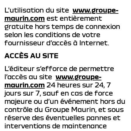
L'utilisation du site
www.groupe-
maurin.com
est entièrement
gratuite hors temps de connexion
selon les conditions de votre
fournisseur d’accès à Internet.
ACCÈS AU SITE
L’éditeur s’efforce de permettre
l’accès au site
www.groupe-
maurin.com
24 heures sur 24, 7
jours sur 7, sauf en cas de force
majeure ou d’un événement hors du
contrôle du Groupe Maurin, et sous
réserve des éventuelles pannes et
interventions de maintenance