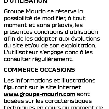
D’UTILISATION
Groupe Maurin se réserve la
possibilité de modifier, à tout
moment et sans préavis, les
présentes conditions d’utilisation
afin de les adapter aux évolutions
du site et/ou de son exploitation.
L’utilisateur s’engage donc à les
consulter régulièrement.
COMMERCE OCCASIONS
Les informations et illustrations
figurant sur le site internet
www.groupe-maurin.com
sont
basées sur les caractéristiques
techniques en cours au moment de