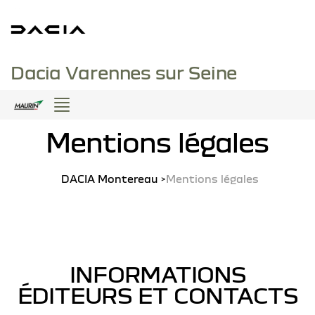
Dacia Varennes sur Seine
Menu
Mentions légales
DACIA Montereau
Mentions légales
INFORMATIONS
ÉDITEURS ET CONTACTS