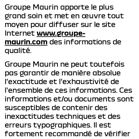
Groupe Maurin apporte le plus
grand soin et met en œuvre tout
moyen pour diffuser sur le site
Internet
www.groupe-
maurin.com
des informations de
qualité.
Groupe Maurin ne peut toutefois
pas garantir de manière absolue
l'exactitude et l'exhaustivité de
l'ensemble de ces informations. Ces
informations et/ou documents sont
susceptibles de contenir des
inexactitudes techniques et des
erreurs typographiques. Il est
fortement recommandé de vérifier