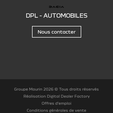
DPL - AUTOMOBILES
Nous contacter
Groupe Maurin 2026 © Tous droits réservés
Réalisation Digital Dealer Factory
Offres d'emploi
Conditions générales de vente