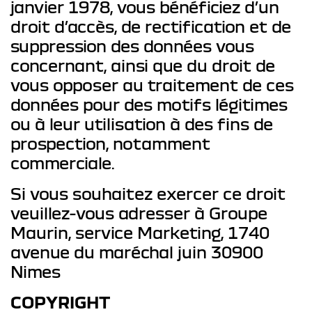
janvier 1978, vous bénéficiez d’un
droit d’accès, de rectification et de
suppression des données vous
concernant, ainsi que du droit de
vous opposer au traitement de ces
données pour des motifs légitimes
ou à leur utilisation à des fins de
prospection, notamment
commerciale.
Si vous souhaitez exercer ce droit
veuillez-vous adresser à Groupe
Maurin, service Marketing, 1740
avenue du maréchal juin 30900
Nimes
COPYRIGHT