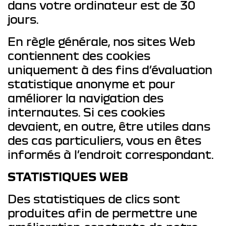
dans votre ordinateur est de 30
jours.
En règle générale, nos sites Web
contiennent des cookies
uniquement à des fins d’évaluation
statistique anonyme et pour
améliorer la navigation des
internautes. Si ces cookies
devaient, en outre, être utiles dans
des cas particuliers, vous en êtes
informés à l’endroit correspondant.
STATISTIQUES WEB
Des statistiques de clics sont
produites afin de permettre une