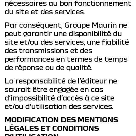
nécessaires au bon fonctionnement
du site et des services.
Par conséquent, Groupe Maurin ne
peut garantir une disponibilité du
site et/ou des services, une fiabilité
des transmissions et des
performances en termes de temps
de réponse ou de qualité.
La responsabilité de l’éditeur ne
saurait être engagée en cas
d’impossibilité d’accès à ce site
et/ou d’utilisation des services.
MODIFICATION DES MENTIONS
LÉGALES ET CONDITIONS