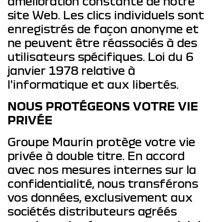
amélioration constante de notre
site Web. Les clics individuels sont
enregistrés de façon anonyme et
ne peuvent être réassociés à des
utilisateurs spécifiques. Loi du 6
janvier 1978 relative à
l'informatique et aux libertés.
NOUS PROTÉGEONS VOTRE VIE
PRIVÉE
Groupe Maurin protège votre vie
privée à double titre. En accord
avec nos mesures internes sur la
confidentialité, nous transférons
vos données, exclusivement aux
sociétés distributeurs agréés