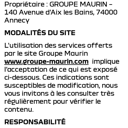
Propriétaire : GROUPE MAURIN –
140 Avenue d’Aix les Bains, 74000
Annecy
MODALITÉS DU SITE
L'utilisation des services offerts
par le site Groupe Maurin
www.groupe-maurin.com
implique
l’acceptation de ce qui est exposé
ci-dessous. Ces indications sont
susceptibles de modification, nous
vous invitons à les consulter très
régulièrement pour vérifier le
contenu.
RESPONSABILITÉ