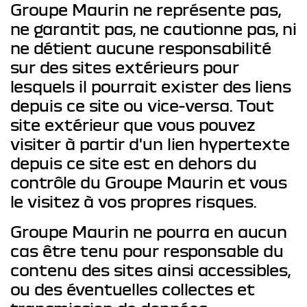
Groupe Maurin ne représente pas,
ne garantit pas, ne cautionne pas, ni
ne détient aucune responsabilité
sur des sites extérieurs pour
lesquels il pourrait exister des liens
depuis ce site ou vice-versa. Tout
site extérieur que vous pouvez
visiter à partir d'un lien hypertexte
depuis ce site est en dehors du
contrôle du Groupe Maurin et vous
le visitez à vos propres risques.
Groupe Maurin ne pourra en aucun
cas être tenu pour responsable du
contenu des sites ainsi accessibles,
ou des éventuelles collectes et