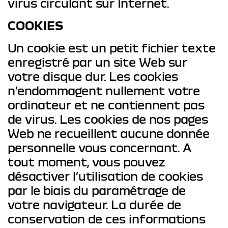
virus circulant sur Internet.
COOKIES
Un cookie est un petit fichier texte
enregistré par un site Web sur
votre disque dur. Les cookies
n’endommagent nullement votre
ordinateur et ne contiennent pas
de virus. Les cookies de nos pages
Web ne recueillent aucune donnée
personnelle vous concernant. A
tout moment, vous pouvez
désactiver l’utilisation de cookies
par le biais du paramétrage de
votre navigateur. La durée de
conservation de ces informations