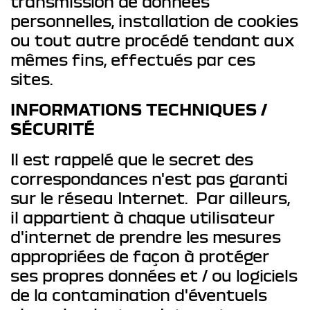
transmission de données
personnelles, installation de cookies
ou tout autre procédé tendant aux
mêmes fins, effectués par ces
sites.
INFORMATIONS TECHNIQUES /
SÉCURITÉ
Il est rappelé que le secret des
correspondances n'est pas garanti
sur le réseau Internet. Par ailleurs,
il appartient à chaque utilisateur
d'internet de prendre les mesures
appropriées de façon à protéger
ses propres données et / ou logiciels
de la contamination d'éventuels