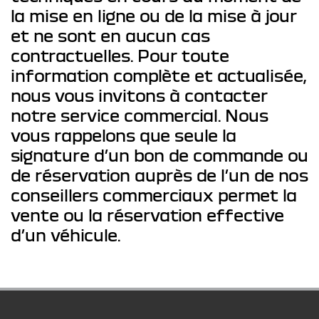
la mise en ligne ou de la mise à jour
et ne sont en aucun cas
contractuelles. Pour toute
information complète et actualisée,
nous vous invitons à contacter
notre service commercial. Nous
vous rappelons que seule la
signature d’un bon de commande ou
de réservation auprès de l’un de nos
conseillers commerciaux permet la
vente ou la réservation effective
d’un véhicule.