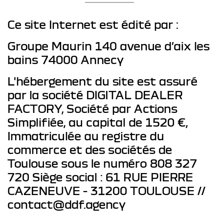
Ce site Internet est édité par :
Groupe Maurin 140 avenue d’aix les
bains 74000 Annecy
L'hébergement du site est assuré
par la société DIGITAL DEALER
FACTORY, Société par Actions
Simplifiée, au capital de 1520 €,
Immatriculée au registre du
commerce et des sociétés de
Toulouse sous le numéro 808 327
720 Siège social : 61 RUE PIERRE
CAZENEUVE - 31200 TOULOUSE //
contact@ddf.agency