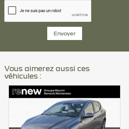
Envoyer
Vous aimerez aussi ces
véhicules :