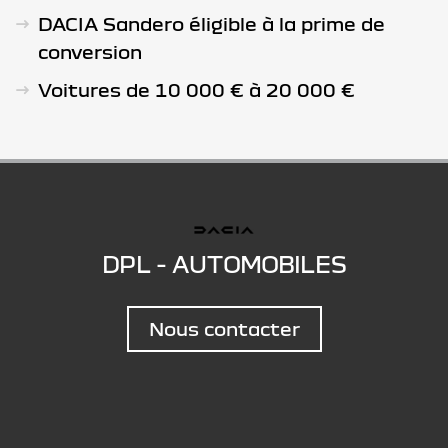
DACIA Sandero éligible à la prime de
conversion
Voitures de 10 000 € à 20 000 €
DPL - AUTOMOBILES
Nous contacter