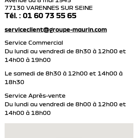
77130 VARENNES SUR SEINE
Tél. : 01 60 73 55 65
serviceclient@groupe-maurin.com
Service Commercial
Du lundi au vendredi de 8h30 à 12h00 et
14h00 à 19h00
Le samedi de 8h30 à 12h00 et 14h00 à
18h30
Service Après-vente
Du lundi au vendredi de 8h00 à 12h00 et
14h00 à 18h00