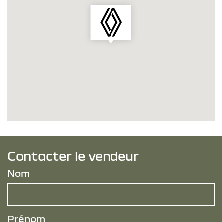
Contacter le vendeur
Nom
Prénom