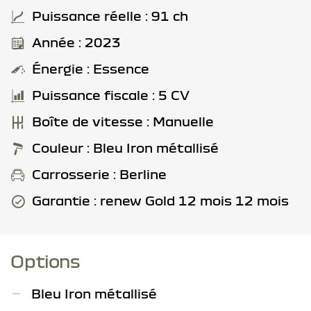
Puissance réelle : 91 ch
Année : 2023
Énergie : Essence
Puissance fiscale : 5 CV
Boîte de vitesse : Manuelle
Couleur : Bleu Iron métallisé
Carrosserie : Berline
Garantie : renew Gold 12 mois 12 mois
Options
Bleu Iron métallisé