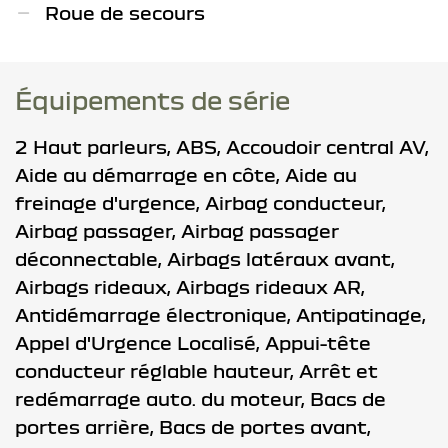
Roue de secours
Équipements de série
2 Haut parleurs,
ABS,
Accoudoir central AV,
Aide au démarrage en côte,
Aide au
freinage d'urgence,
Airbag conducteur,
Airbag passager,
Airbag passager
déconnectable,
Airbags latéraux avant,
Airbags rideaux,
Airbags rideaux AR,
Antidémarrage électronique,
Antipatinage,
Appel d'Urgence Localisé,
Appui-tête
conducteur réglable hauteur,
Arrêt et
redémarrage auto. du moteur,
Bacs de
portes arrière,
Bacs de portes avant,