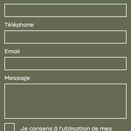
Téléphone
Email
Message
Je consens à l’utilisation de mes