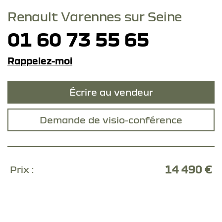
Renault Varennes sur Seine
01 60 73 55 65
Rappelez-moi
Écrire au vendeur
Demande de visio-conférence
14 490 €
Prix :