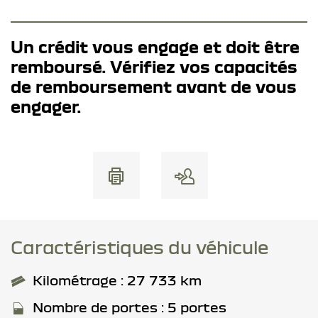
Un crédit vous engage et doit être
remboursé. Vérifiez vos capacités
de remboursement avant de vous
engager.
Caractéristiques du véhicule
Kilométrage : 27 733 km
Nombre de portes : 5 portes