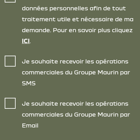
données personnelles afin de tout
traitement utile et nécessaire de ma
demande. Pour en savoir plus cliquez
ICI
.
Je souhaite recevoir les opérations
commerciales du Groupe Maurin par
SMS
Je souhaite recevoir les opérations
commerciales du Groupe Maurin par
Email