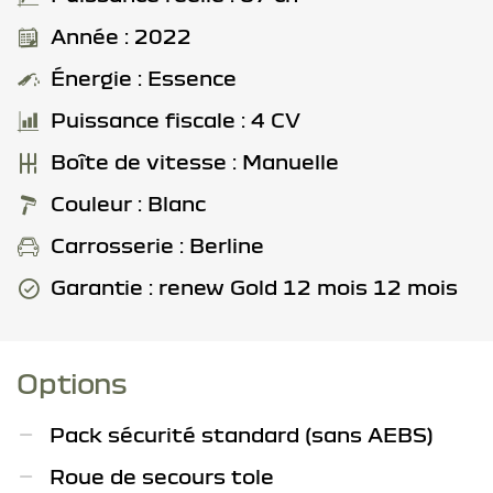
Année : 2022
Énergie : Essence
Puissance fiscale : 4 CV
Boîte de vitesse : Manuelle
Couleur : Blanc
Carrosserie : Berline
Garantie : renew Gold 12 mois 12 mois
Options
Pack sécurité standard (sans AEBS)
Roue de secours tole