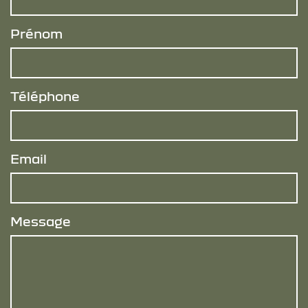
Prénom
Téléphone
Email
Message