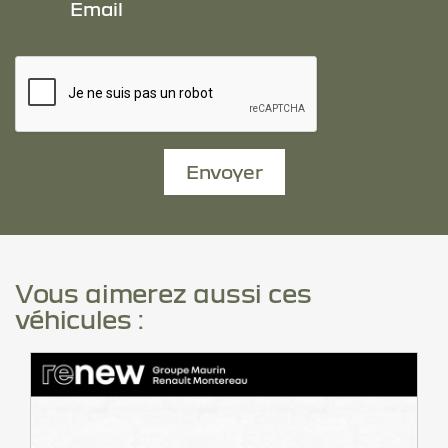
Email
Envoyer
Vous aimerez aussi ces
véhicules :