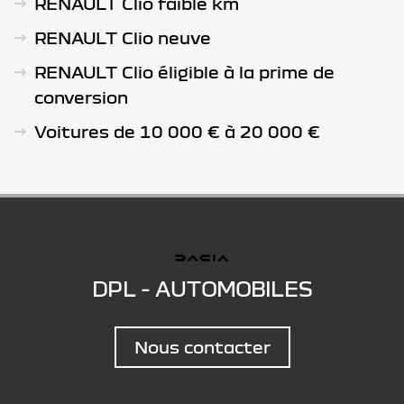
RENAULT Clio faible km
RENAULT Clio neuve
RENAULT Clio éligible à la prime de
conversion
Voitures de 10 000 € à 20 000 €
DPL - AUTOMOBILES
Nous contacter