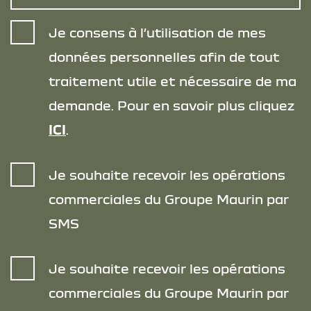
Je consens à l’utilisation de mes
données personnelles afin de tout
traitement utile et nécessaire de ma
demande. Pour en savoir plus cliquez
ICI
.
Je souhaite recevoir les opérations
commerciales du Groupe Maurin par
SMS
Je souhaite recevoir les opérations
commerciales du Groupe Maurin par