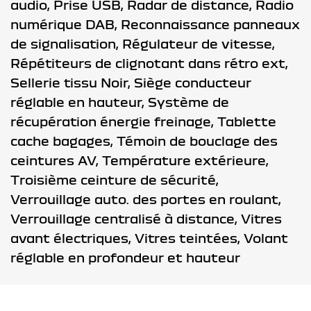
audio,
Prise USB,
Radar de distance,
Radio
numérique DAB,
Reconnaissance panneaux
de signalisation,
Régulateur de vitesse,
Répétiteurs de clignotant dans rétro ext,
Sellerie tissu Noir,
Siège conducteur
réglable en hauteur,
Système de
récupération énergie freinage,
Tablette
cache bagages,
Témoin de bouclage des
ceintures AV,
Température extérieure,
Troisième ceinture de sécurité,
Verrouillage auto. des portes en roulant,
Verrouillage centralisé à distance,
Vitres
avant électriques,
Vitres teintées,
Volant
réglable en profondeur et hauteur