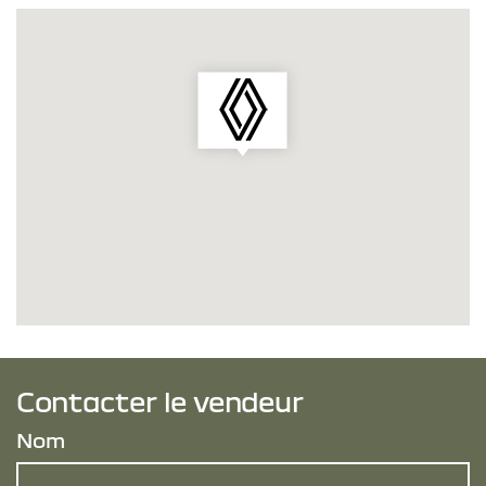
Contacter le vendeur
Nom