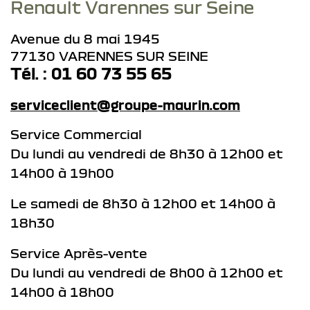
Renault Varennes sur Seine
Avenue du 8 mai 1945
77130 VARENNES SUR SEINE
Tél. : 01 60 73 55 65
serviceclient@groupe-maurin.com
Service Commercial
Du lundi au vendredi de 8h30 à 12h00 et
14h00 à 19h00
Le samedi de 8h30 à 12h00 et 14h00 à
18h30
Service Après-vente
Du lundi au vendredi de 8h00 à 12h00 et
14h00 à 18h00