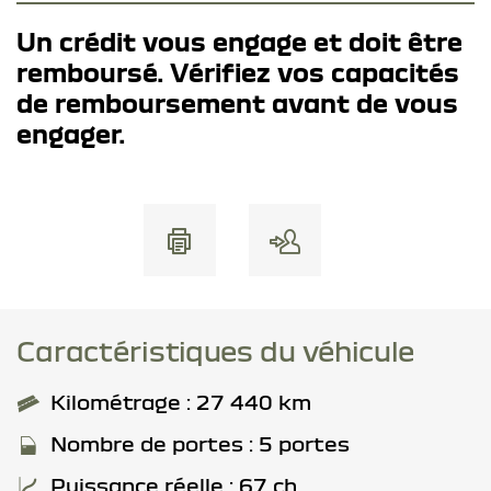
Un crédit vous engage et doit être
remboursé. Vérifiez vos capacités
de remboursement avant de vous
engager.
Caractéristiques du véhicule
Kilométrage : 27 440 km
Nombre de portes : 5 portes
Puissance réelle : 67 ch