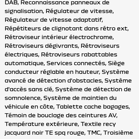
DAB,
Reconnaissance panneaux de
signalisation,
Régulateur de vitesse,
Régulateur de vitesse adaptatif,
Répétiteurs de clignotant dans rétro ext,
Rétroviseur intérieur électrochrome,
Rétroviseurs dégivrants,
Rétroviseurs
électriques,
Rétroviseurs rabattables
automatique,
Services connectés,
Siège
conducteur réglable en hauteur,
Système
avancé de détection d'obstacles,
Système
d'accès sans clé,
Système de détection de
somnolence,
Système de maintien du
véhicule en côte,
Tablette cache bagages,
Témoin de bouclage des ceintures AV,
Température extérieure,
Textile recy
jacquard noir TE spq rouge,
TMC,
Troisième