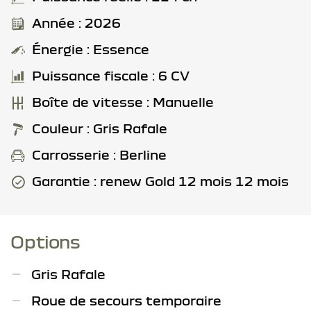
Année : 2026
Énergie : Essence
Puissance fiscale : 6 CV
Boîte de vitesse : Manuelle
Couleur : Gris Rafale
Carrosserie : Berline
Garantie : renew Gold 12 mois 12 mois
Options
Gris Rafale
Roue de secours temporaire