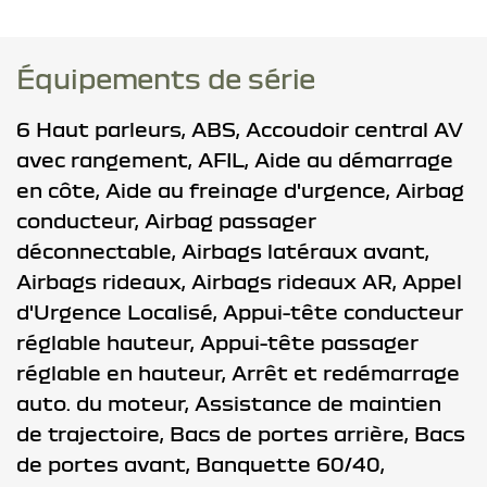
Équipements de série
6 Haut parleurs,
ABS,
Accoudoir central AV
avec rangement,
AFIL,
Aide au démarrage
en côte,
Aide au freinage d'urgence,
Airbag
conducteur,
Airbag passager
déconnectable,
Airbags latéraux avant,
Airbags rideaux,
Airbags rideaux AR,
Appel
d'Urgence Localisé,
Appui-tête conducteur
réglable hauteur,
Appui-tête passager
réglable en hauteur,
Arrêt et redémarrage
auto. du moteur,
Assistance de maintien
de trajectoire,
Bacs de portes arrière,
Bacs
de portes avant,
Banquette 60/40,