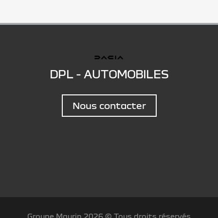
DPL - AUTOMOBILES
Nous contacter
Groupe Maurin 2026 © Tous droits réservés