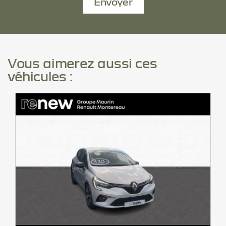
Envoyer
Vous aimerez aussi ces
véhicules :