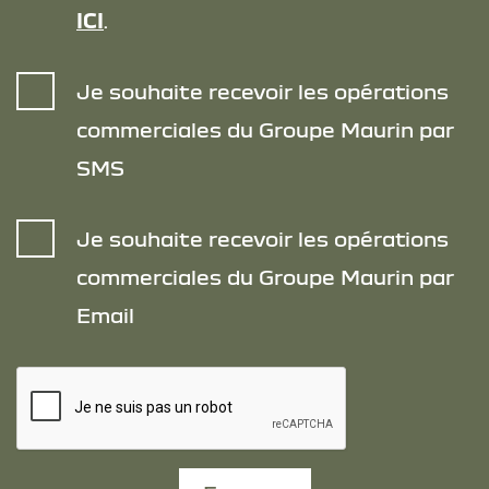
ICI
.
Je souhaite recevoir les opérations
commerciales du Groupe Maurin par
SMS
Je souhaite recevoir les opérations
commerciales du Groupe Maurin par
Email