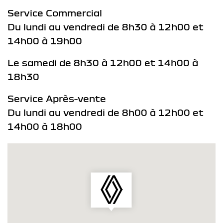
Service Commercial
Du lundi au vendredi de 8h30 à 12h00 et
14h00 à 19h00
Le samedi de 8h30 à 12h00 et 14h00 à
18h30
Service Après-vente
Du lundi au vendredi de 8h00 à 12h00 et
14h00 à 18h00