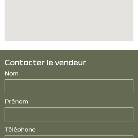
Contacter le vendeur
Nom
Prénom
Téléphone