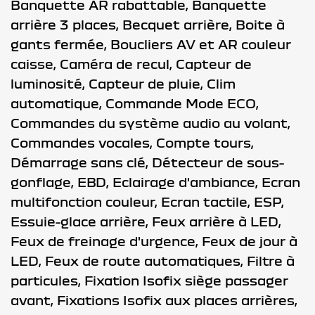
Banquette AR rabattable,
Banquette
arrière 3 places,
Becquet arrière,
Boite à
gants fermée,
Boucliers AV et AR couleur
caisse,
Caméra de recul,
Capteur de
luminosité,
Capteur de pluie,
Clim
automatique,
Commande Mode ECO,
Commandes du système audio au volant,
Commandes vocales,
Compte tours,
Démarrage sans clé,
Détecteur de sous-
gonflage,
EBD,
Eclairage d'ambiance,
Ecran
multifonction couleur,
Ecran tactile,
ESP,
Essuie-glace arrière,
Feux arrière à LED,
Feux de freinage d'urgence,
Feux de jour à
LED,
Feux de route automatiques,
Filtre à
particules,
Fixation Isofix siège passager
avant,
Fixations Isofix aux places arrières,