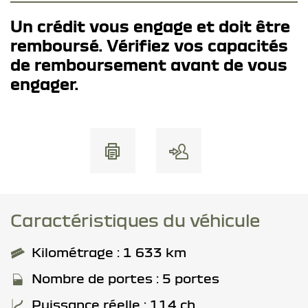
Un crédit vous engage et doit être
remboursé. Vérifiez vos capacités
de remboursement avant de vous
engager.
Caractéristiques du véhicule
Kilométrage : 1 633 km
Nombre de portes : 5 portes
Puissance réelle : 114 ch