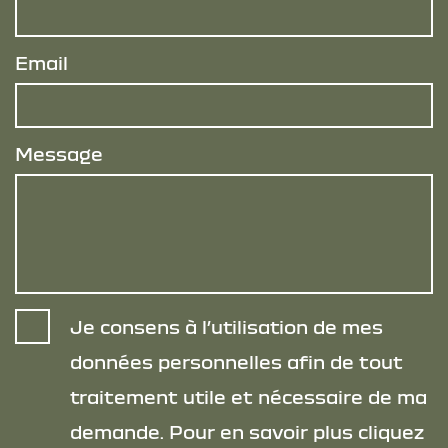
Email
Message
Je consens à l’utilisation de mes
données personnelles afin de tout
traitement utile et nécessaire de ma
demande. Pour en savoir plus cliquez